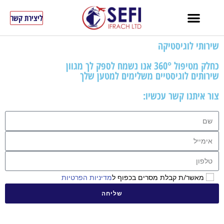
ליצירת קשר
שירותי לוגיסטיקה
כחלק מטיפול 360° אנו נשמח לספק לך מגוון
שירותים לוגיסטיים משלימים למטען שלך
צור איתנו קשר עכשיו:
מאשר/ת קבלת מסרים בכפוף ל
מדיניות הפרטיות
שליחה
A
l