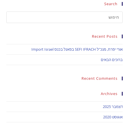
Search
Recent Posts
אורי יפרח, מנכ"ל SEFI IFRACH בפאנל בכנס Import Israel
ברוכים הבאים
Recent Comments
Archives
דצמבר 2025
אוגוסט 2020